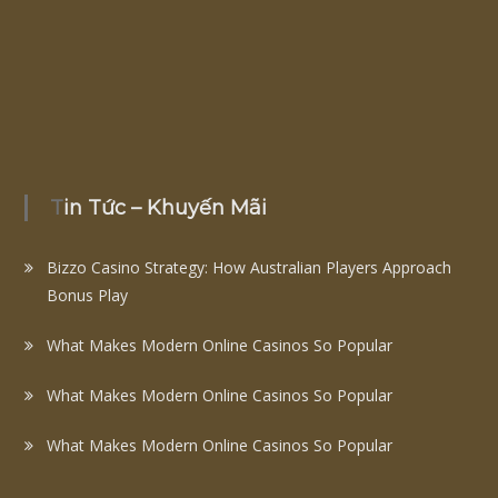
Tin Tức – Khuyến Mãi
Bizzo Casino Strategy: How Australian Players Approach
Bonus Play
What Makes Modern Online Casinos So Popular
What Makes Modern Online Casinos So Popular
What Makes Modern Online Casinos So Popular