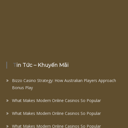
Tin Tức – Khuyến Mãi
Bizzo Casino Strategy: How Australian Players Approach
Bonus Play
What Makes Modern Online Casinos So Popular
What Makes Modern Online Casinos So Popular
What Makes Modern Online Casinos So Popular