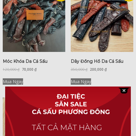
Móc Khóa Da Cá Sấu
Dây Đồng Hồ Da Cá Sấu
120,000
₫
70,000
₫
350,000
₫
200,000
₫
Mua Ngay
Mua Ngay
SALE