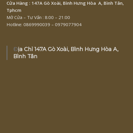
Cửa Hàng : 147A Gò Xoài, Bình Hưng Hòa A, Bình Tân,
Tphcm
Mở Cửa – Tư Vấn : 8:00 – 21:00
Hotline: 0869990039 – 0979077904
Địa Chỉ 147A Gò Xoài, Bình Hưng Hòa A,
Bình Tân