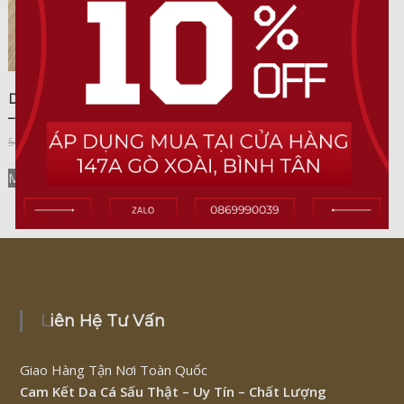
Dây Đồng Hồ Gai Da Cá Sấu
– Hàng Độc
500,000
₫
350,000
₫
Mua Ngay
Liên Hệ Tư Vấn
Giao Hàng Tận Nơi Toàn Quốc
Cam Kết Da Cá Sấu Thật – Uy Tín – Chất Lượng