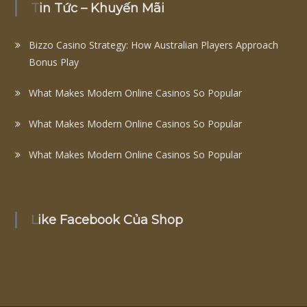
Tin Tức – Khuyến Mãi
Bizzo Casino Strategy: How Australian Players Approach
Bonus Play
What Makes Modern Online Casinos So Popular
What Makes Modern Online Casinos So Popular
What Makes Modern Online Casinos So Popular
Like Facebook Của Shop