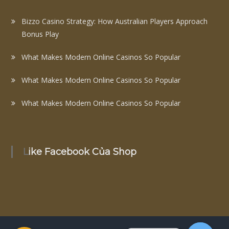
Bizzo Casino Strategy: How Australian Players Approach
Bonus Play
What Makes Modern Online Casinos So Popular
What Makes Modern Online Casinos So Popular
What Makes Modern Online Casinos So Popular
Like Facebook Của Shop