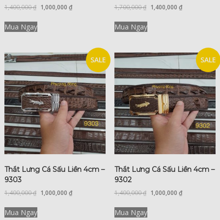
1,400,000
₫
1,000,000
₫
1,700,000
₫
1,400,000
₫
Mua Ngay
Mua Ngay
SALE
SALE
Thắt Lưng Cá Sấu Liền 4cm –
Thắt Lưng Cá Sấu Liền 4cm –
9303
9302
1,400,000
₫
1,000,000
₫
1,400,000
₫
1,000,000
₫
Mua Ngay
Mua Ngay