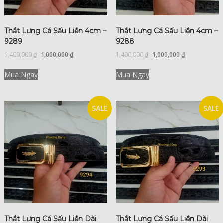
Thắt Lưng Cá Sấu Liền 4cm –
Thắt Lưng Cá Sấu Liền 4cm –
9289
9288
1,400,000
₫
1,000,000
₫
1,400,000
₫
1,000,000
₫
Mua Ngay
Mua Ngay
SALE
SALE
Thắt Lưng Cá Sấu Liền Dài
Thắt Lưng Cá Sấu Liền Dài