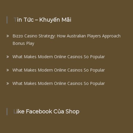
Tin Tức – Khuyến Mãi
Bizzo Casino Strategy: How Australian Players Approach
Bonus Play
What Makes Modern Online Casinos So Popular
What Makes Modern Online Casinos So Popular
What Makes Modern Online Casinos So Popular
Like Facebook Của Shop