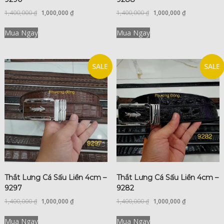
1,400,000
₫
1,000,000
₫
1,400,000
₫
1,000,000
₫
Mua Ngay
Mua Ngay
SALE
SALE
Thắt Lưng Cá Sấu Liền 4cm –
Thắt Lưng Cá Sấu Liền 4cm –
9297
9282
1,400,000
₫
1,000,000
₫
1,400,000
₫
1,000,000
₫
Mua Ngay
Mua Ngay