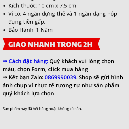
Kích thước: 10 cm x 7.5 cm
Ví có: 4 ngăn đựng thẻ và 1 ngăn dạng hộp
đựng tiền gấp.
Bảo Hành: 1 Năm
⇒ Cách đặt hàng:
Quý khách vui lòng chọn
màu, chọn Form, click mua hàng
⇒ Kết bạn Zalo:
0869990039
. Shop sẽ gửi hình
ảnh chụp ví thực tế tương tự như sản phẩm
quý khách lựa chọn
Sản phẩm này đã hết hàng hoặc không có sẵn.