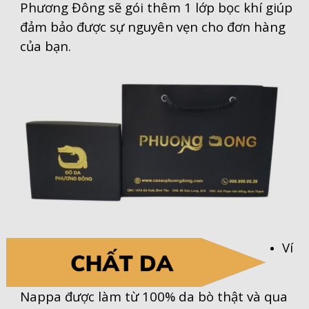
Phương Đông sẽ gói thêm 1 lớp bọc khí giúp
đảm bảo được sự nguyên vẹn cho đơn hàng
của bạn.
Ví
Nappa được làm từ 100% da bò thật và qua