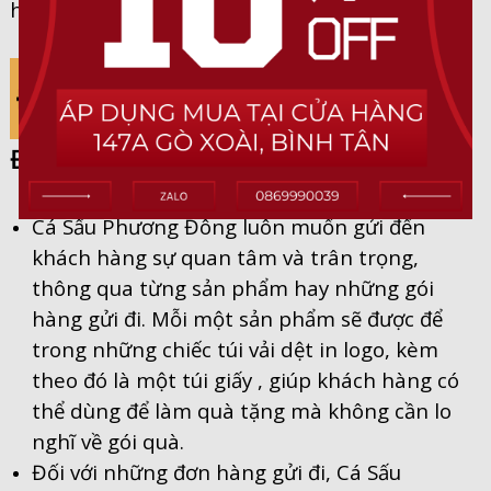
hàng.
ĐÓNG GÓI
Cá Sấu Phương Đông luôn muốn gửi đến
khách hàng sự quan tâm và trân trọng,
thông qua từng sản phẩm hay những gói
hàng gửi đi. Mỗi một sản phẩm sẽ được để
trong những chiếc túi vải dệt in logo, kèm
theo đó là một túi giấy , giúp khách hàng có
thể dùng để làm quà tặng mà không cần lo
nghĩ về gói quà.
Đối với những đơn hàng gửi đi, Cá Sấu