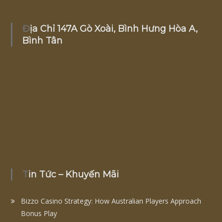
Địa Chỉ 147A Gò Xoài, Bình Hưng Hòa A,
Bình Tân
Tin Tức – Khuyến Mãi
Bizzo Casino Strategy: How Australian Players Approach
Bonus Play