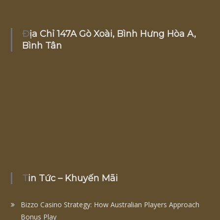
Địa Chỉ 147A Gò Xoài, Bình Hưng Hòa A,
Bình Tân
Tin Tức – Khuyến Mãi
Bizzo Casino Strategy: How Australian Players Approach
Bonus Play