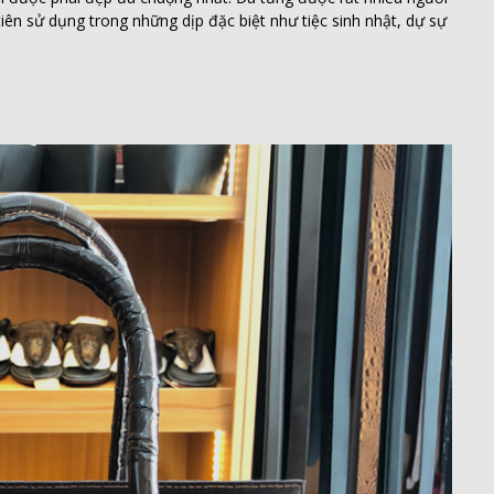
tiên sử dụng trong những dịp đặc biệt như tiệc sinh nhật, dự sự