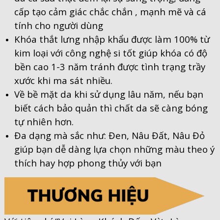
cấp tạo cảm giác chắc chắn , mạnh mẽ và cá
tính cho người dùng
Khóa thắt lưng nhập khẩu được làm 100% từ
kim loại với công nghệ si tốt giúp khóa có độ
bền cao 1-3 năm tránh được tình trạng trầy
xước khi ma sát nhiều.
Về bề mặt da khi sử dụng lâu năm, nếu bạn
biết cách bảo quản thì chất da sẽ càng bóng
tự nhiên hơn.
Đa dạng mà sắc như: Đen, Nâu Đất, Nâu Đỏ
giúp bạn dễ dàng lựa chọn những màu theo ý
thích hay hợp phong thủy với bạn