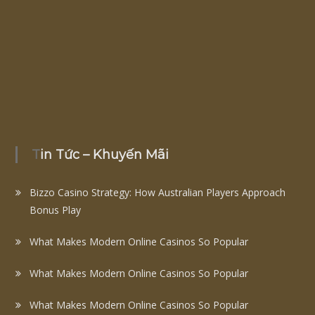
Tin Tức – Khuyến Mãi
Bizzo Casino Strategy: How Australian Players Approach
Bonus Play
What Makes Modern Online Casinos So Popular
What Makes Modern Online Casinos So Popular
What Makes Modern Online Casinos So Popular