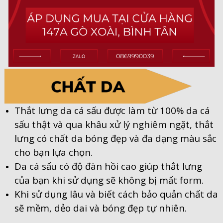
Thắt lưng da cá sấu được làm từ 100% da cá
sấu thật và qua khâu xử lý nghiêm ngặt, thắt
lưng có chất da bóng đẹp và đa dạng màu sắc
cho bạn lựa chọn.
Da cá sấu có độ đàn hồi cao giúp thắt lưng
của bạn khi sử dụng sẽ không bị mất form.
Khi sử dụng lâu và biết cách bảo quản chất da
sẽ mềm, dẻo dai và bóng đẹp tự nhiên.