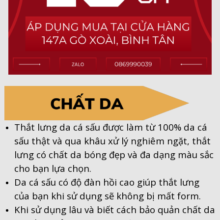
Thắt lưng da cá sấu được làm từ 100% da cá
sấu thật và qua khâu xử lý nghiêm ngặt, thắt
lưng có chất da bóng đẹp và đa dạng màu sắc
cho bạn lựa chọn.
Da cá sấu có độ đàn hồi cao giúp thắt lưng
của bạn khi sử dụng sẽ không bị mất form.
Khi sử dụng lâu và biết cách bảo quản chất da