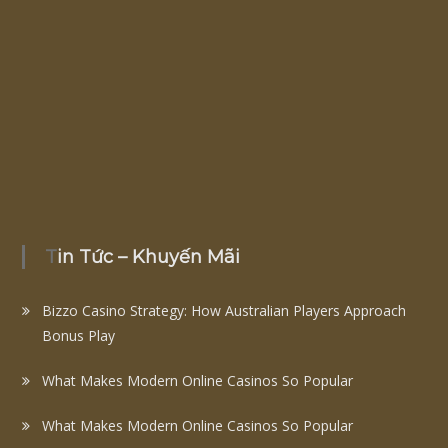
Tin Tức – Khuyến Mãi
Bizzo Casino Strategy: How Australian Players Approach
Bonus Play
What Makes Modern Online Casinos So Popular
What Makes Modern Online Casinos So Popular