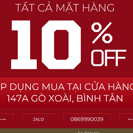
CM?
yêu thích nhất hiện nay, sản phẩm được làm từ nguyên liệu da thật 
,
,
da cá sấu
bóp da cá sấu tphcm
giá bóp da cá sấu
Tin Tức – Khuyến M
 Hòa A, Bình Tân
Bizzo Casino Strategy: How 
Players Approach Bonus Pla
What Makes Modern Online 