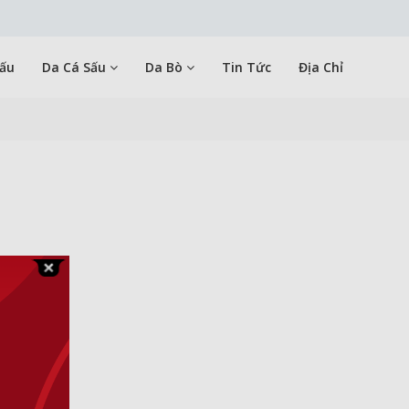
Sấu
Da Cá Sấu
Da Bò
Tin Tức
Địa Chỉ