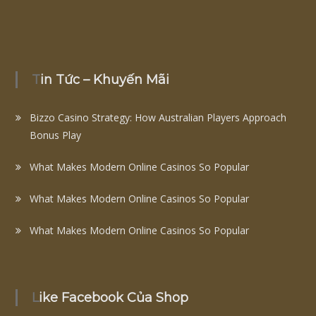
Tin Tức – Khuyến Mãi
Bizzo Casino Strategy: How Australian Players Approach
Bonus Play
What Makes Modern Online Casinos So Popular
What Makes Modern Online Casinos So Popular
What Makes Modern Online Casinos So Popular
Like Facebook Của Shop