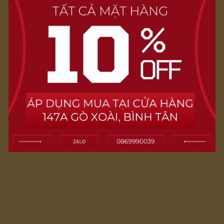
Liên Hệ Tư Vấn
Giao Hàng Tận Nơi Toàn Quốc
Cam Kết Da Cá Sấu Thật – Uy Tín – Chất Lượng
Cửa Hàng : 147A Gò Xoài, Bình Hưng Hòa A, Bình Tân,
Tphcm
Mở Cửa – Tư Vấn : 8:00 – 21:00
Hotline: 0869990039 – 0979077904
Địa Chỉ 147A Gò Xoài, Bình Hưng Hòa A,
Bình Tân