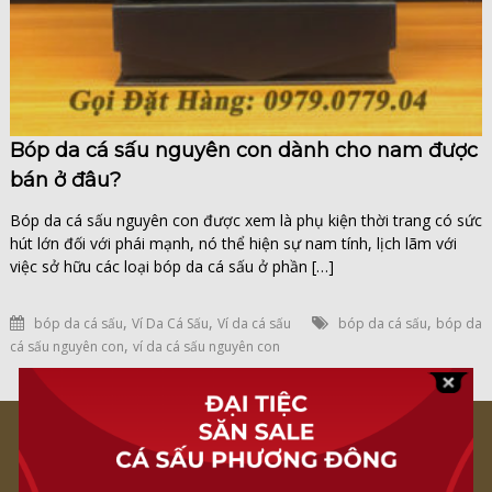
Bóp da cá sấu nguyên con dành cho nam được
bán ở đâu?
Bóp da cá sấu nguyên con được xem là phụ kiện thời trang có sức
hút lớn đối với phái mạnh, nó thể hiện sự nam tính, lịch lãm với
việc sở hữu các loại bóp da cá sấu ở phần […]
,
,
,
bóp da cá sấu
Ví Da Cá Sấu
Ví da cá sấu
bóp da cá sấu
bóp da
,
cá sấu nguyên con
ví da cá sấu nguyên con