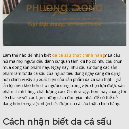
Làm thế nào để nhận biết
da cá sấu thật chính hãng
? Là câu
hỏi mà mọi người đều dành sự quan tâm khi họ có nhu cầu chọn
mua dòng sản phẩm này. Ngày nay, nhu cầu sử dụng các sản
phẩm làm từ da cá sấu của người tiêu dùng ngày càng đa dạng
hơn chính vì vậy sự xuất hiện của sản phẩm da cá sấu thật – giả
lẫn lộn nên khó hơn cho người dùng trong việc chọn lựa được sản
phẩm chính hãng, chất lượng cao. Chính vì vậy, hôm nay chúng tôi
sẽ chia sẻ với các bạn những cách đơn giản nhất để có thể dễ
dàng hơn trong việc nhận biết được da cá sấu thật, chính hãng.
Cách nhận biết da cá sấu