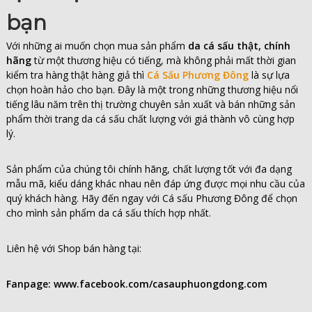
bạn
Với những ai muốn chọn mua sản phẩm
da cá sấu thật, chính
hãng
từ một thương hiệu có tiếng, mà không phải mất thời gian
kiểm tra hàng thật hàng giả thì
Cá Sấu Phương Đông
là sự lựa
chọn hoàn hảo cho bạn. Đây là một trong những thương hiệu nổi
tiếng lâu năm trên thị trường chuyên sản xuất và bán những sản
phẩm thời trang da cá sấu chất lượng với giá thành vô cùng hợp
lý.
Sản phẩm của chúng tôi chính hãng, chất lượng tốt với đa dạng
mẫu mã, kiểu dáng khác nhau nên đáp ứng được mọi nhu cầu của
quý khách hàng. Hãy đến ngay với Cá sấu Phương Đông để chọn
cho mình sản phẩm da cá sấu thích hợp nhất.
Liên hệ với Shop bán hàng tại:
Fanpage: www.facebook.com/casauphuongdong.com