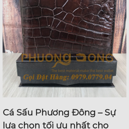
Cá Sấu Phương Đông – Sự
lựa chọn tối ưu nhất cho