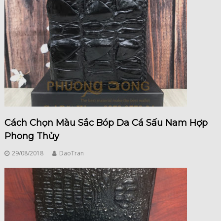
Cách Chọn Màu Sắc Bóp Da Cá Sấu Nam Hợp
Phong Thủy
29/08/2018
DaoTran