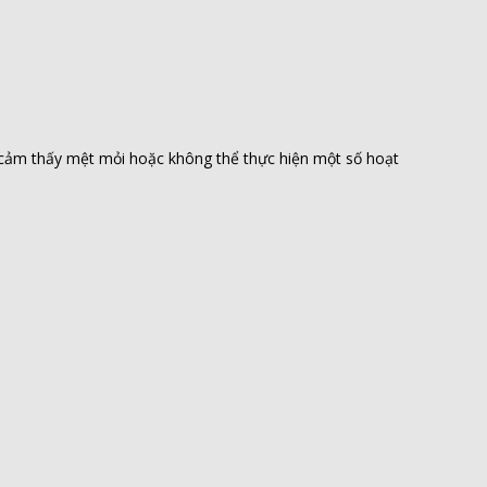
 cảm thấy mệt mỏi hoặc không thể thực hiện một số hoạt