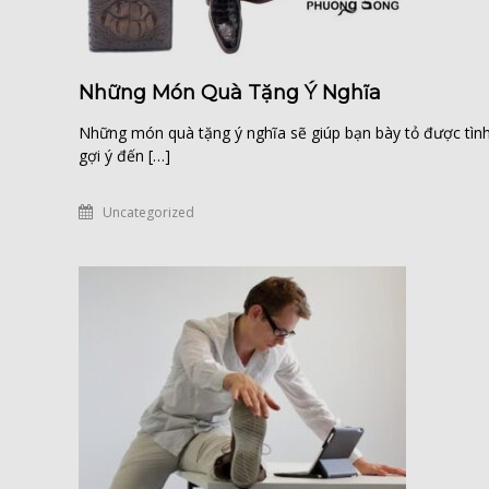
Những Món Quà Tặng Ý Nghĩa
Những món quà tặng ý nghĩa sẽ giúp bạn bày tỏ được
gợi ý đến […]
Uncategorized