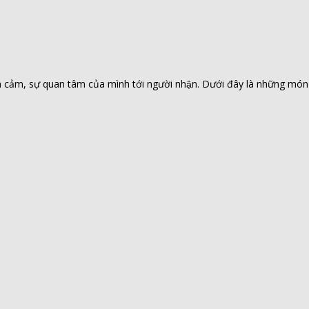
 tình cảm, sự quan tâm của mình tới người nhận. Dưới đây là những m