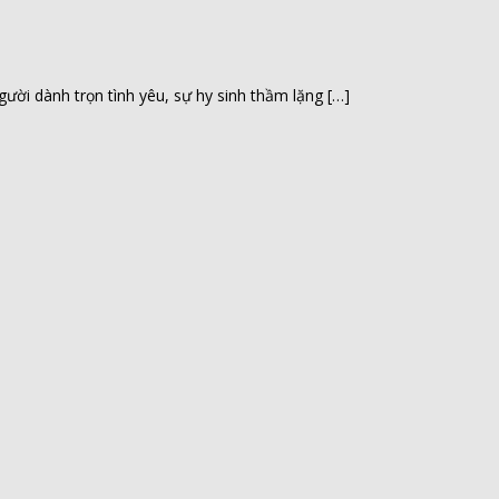
ời dành trọn tình yêu, sự hy sinh thầm lặng […]