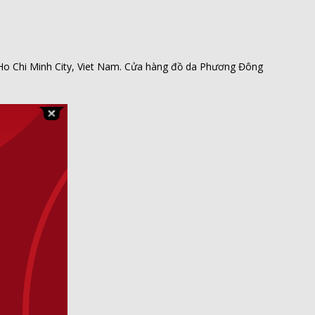
o Chi Minh City, Viet Nam. Cửa hàng đồ da Phương Đông