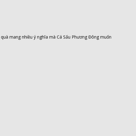
ón quà mang nhiều ý nghĩa mà Cá Sấu Phương Đông muốn