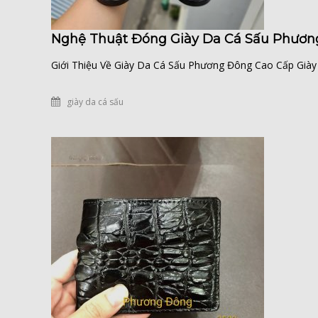
Nghệ Thuật Đóng Giày Da Cá Sấu Phươn
Giới Thiệu Về Giày Da Cá Sấu Phương Đông Cao Cấp Giày da
giày da cá sấu