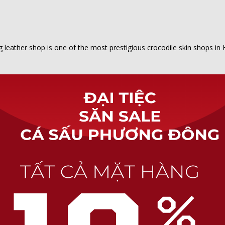
r shop is one of the most prestigious crocodile skin shops in H