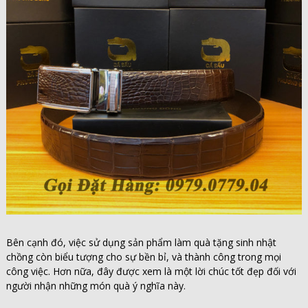
Bên cạnh đó, việc sử dụng sản phẩm
làm quà tặng sinh nhật
chồng còn biểu tượng cho sự bền bỉ, và thành công trong mọi
công việc. Hơn nữa, đây được xem là một lời chúc tốt đẹp đối với
người nhận những món quà ý nghĩa này.