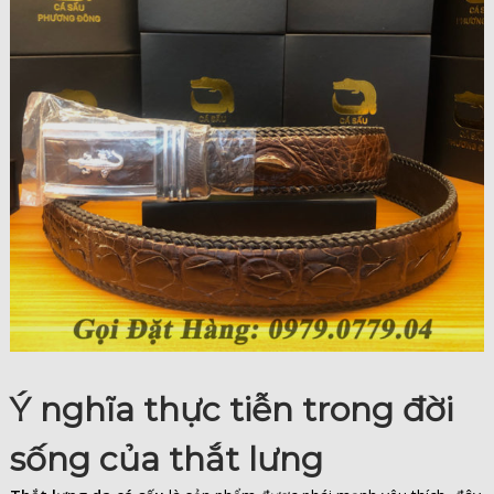
Ý nghĩa thực tiễn trong đời
sống của thắt lưng