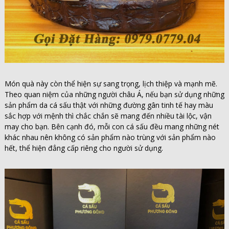
Món quà này
còn thể hiện sự sang trọng, lịch thiệp và mạnh mẽ.
Theo quan niệm của những người châu Á, nếu bạn sử dụng những
sản phẩm da cá sấu thật với những đường gân tinh tế hay màu
sắc hợp với mệnh thì chắc chắn sẽ mang đến nhiều tài lộc, vận
may cho bạn. Bên cạnh đó, mỗi con cá sấu đều mang những nét
khác nhau nên không có sản phẩm nào trùng với sản phẩm nào
hết, thể hiện đẳng cấp riêng cho người sử dụng.