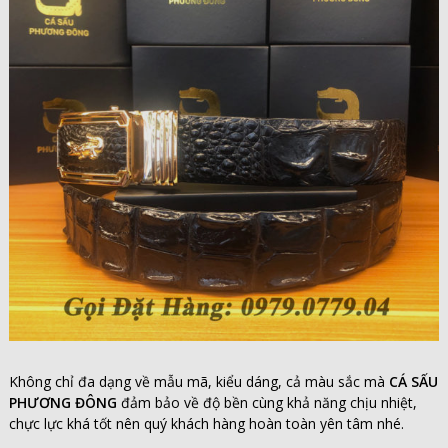
Không chỉ đa dạng về mẫu mã, kiểu dáng, cả màu sắc mà
CÁ SẤU
PHƯƠNG ĐÔNG
đảm bảo về độ bền cùng khả năng chịu nhiệt,
chực lực khá tốt nên quý khách hàng hoàn toàn yên tâm nhé.