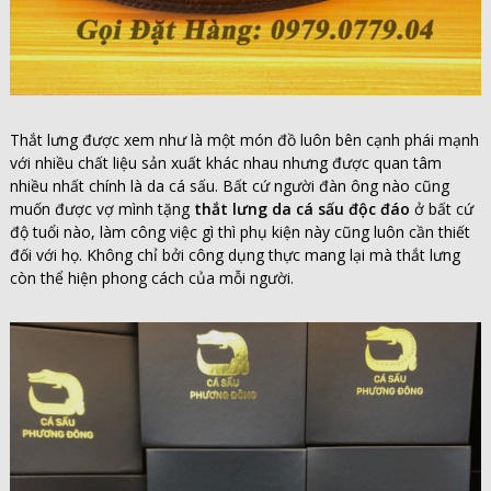
Thắt lưng được xem như là một món đồ luôn bên cạnh phái mạnh
với nhiều chất liệu sản xuất khác nhau nhưng được quan tâm
nhiều nhất chính là da cá sấu. Bất cứ người đàn ông nào cũng
muốn được vợ mình tặng
thắt lưng da cá sấu độc đáo
ở bất cứ
độ tuổi nào, làm công việc gì thì phụ kiện này cũng luôn cần thiết
đối với họ. Không chỉ bởi công dụng thực mang lại mà thắt lưng
còn thể hiện phong cách của mỗi người.