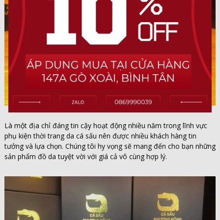
Là một địa chỉ đáng tin cậy hoạt động nhiều năm trong lĩnh vực
phụ kiện thời trang da cá sấu nên được nhiều khách hàng tin
tưởng và lựa chọn. Chúng tôi hy vọng sẽ mang đến cho bạn những
sản phẩm đồ da tuyệt vời với giá cả vô cùng hợp lý.