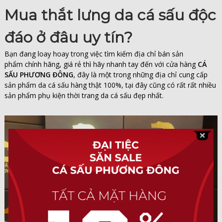
Mua thắt lưng da cá sấu độc
đáo ở đâu uy tín?
Bạn đang loay hoay trong việc tìm kiếm địa chỉ bán sản
phẩm
chính hãng, giá rẻ thì hãy nhanh tay đến với cửa hàng
CÁ
SẤU PHƯƠNG ĐÔNG
, đây là một trong những địa chỉ cung cấp
sản phẩm da cá sấu hàng thật 100%, tại đây cũng có rất rất nhiều
sản phẩm phụ kiện thời trang da cá sấu đẹp nhất.