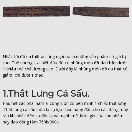
Nhắc tới đồ da thật ai cũng nghĩ nó là những sản phẩm có giá trị
cao. Thế nhưng ít ai biết đâu đó có những món
đồ da thật dưới
1 triệu
mà chất lượng cao. Dưới đây là những món đồ da thật có
giá trị chỉ dưới 1 triệu.
1.Thắt Lưng Cá Sấu.
Hầu hết các phái nam ai cũng luôn có bên mình 1 chiếc thắt lưng
.Thắt lưng cá sấu luôn là sự lựa chọn hàng đầu cho các đấng mày
râu khi nhắc đến sự độc lạ và mạnh mẽ. Mức giá của sản phẩm
này dao động tầm 750k-900k.