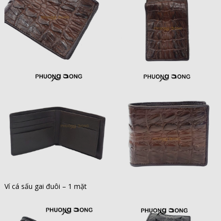
Ví cá sấu gai đuôi – 1 mặt