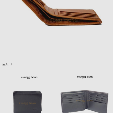
Mẫu 3: