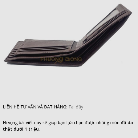
LIÊN HỆ TƯ VẤN VÀ ĐẶT HÀNG:
Tại đây
Hi vọng bài viết này sẽ giúp bạn lựa chọn được những món
đồ da
thật dưới 1 triệu
.