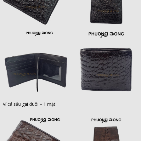
Ví cá sấu gai đuôi – 1 mặt