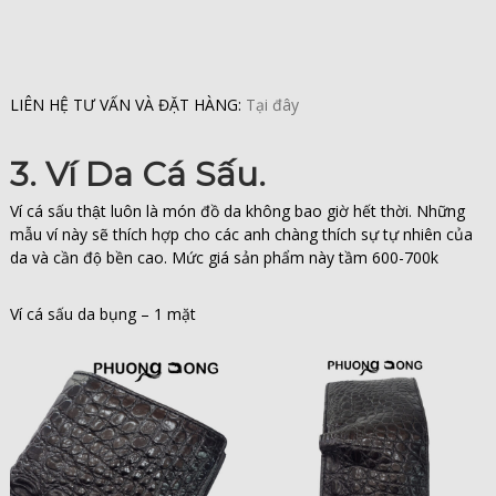
LIÊN HỆ TƯ VẤN VÀ ĐẶT HÀNG:
Tại đây
3. Ví Da Cá Sấu.
Ví cá sấu thật luôn là món đồ da không bao giờ hết thời. Những
mẫu ví này sẽ thích hợp cho các anh chàng thích sự tự nhiên của
da và cần độ bền cao. Mức giá sản phẩm này tầm 600-700k
Ví cá sấu da bụng – 1 mặt