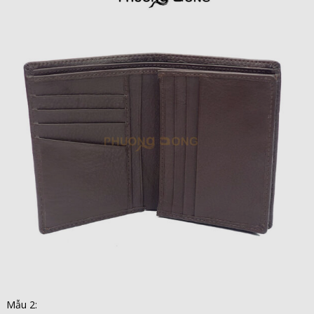
Mẫu 2: