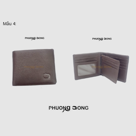
Mẫu 4: