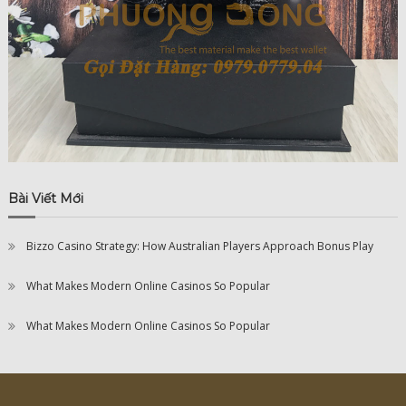
Bài Viết Mới
Bizzo Casino Strategy: How Australian Players Approach Bonus Play
What Makes Modern Online Casinos So Popular
What Makes Modern Online Casinos So Popular