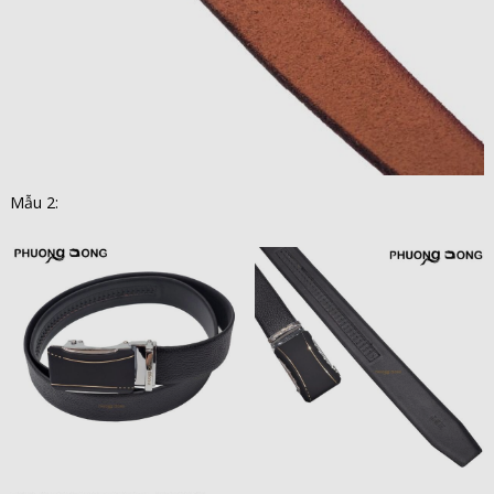
Mẫu 2: