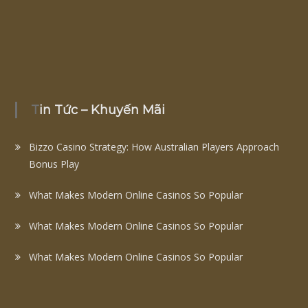
Tin Tức – Khuyến Mãi
Bizzo Casino Strategy: How Australian Players Approach
Bonus Play
What Makes Modern Online Casinos So Popular
What Makes Modern Online Casinos So Popular
What Makes Modern Online Casinos So Popular