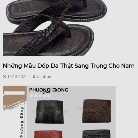
Những Mẫu Dép Da Thật Sang Trọng Cho Nam
14/12/2021
daotran